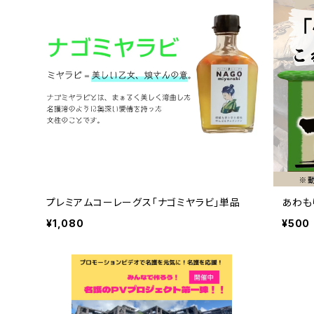
プレミアムコーレーグス「ナゴミヤラビ」単品
あわも
¥1,080
¥500