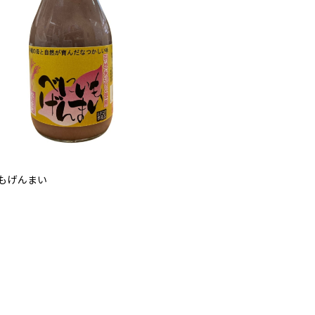
もげんまい