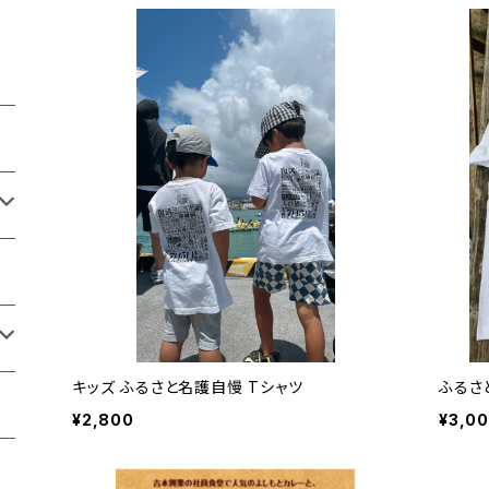
キッズ ふるさと名護自慢 Tシャツ
ふるさ
¥2,800
¥3,0