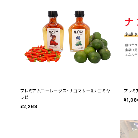
プレミアムコーレーグス・ナゴマサー&ナゴミヤ
プレミ
ラビ
¥1,08
¥2,268