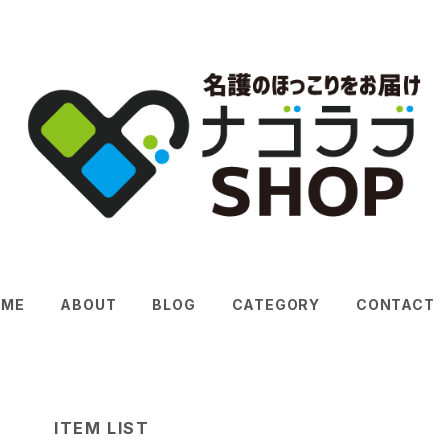
OME
ABOUT
BLOG
CATEGORY
CONTACT
ITEM LIST