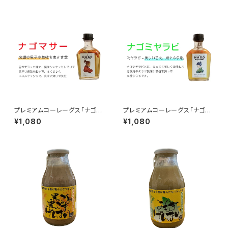
プレミアムコーレーグス「ナゴマ
プレミアムコーレーグス「ナゴミ
サー」単品
ヤラビ」単品
¥1,080
¥1,080