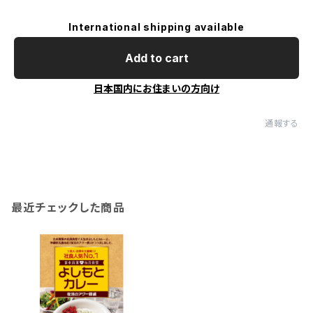
International shipping available
Add to cart
日本国内にお住まいの方向け
通報する
最近チェックした商品