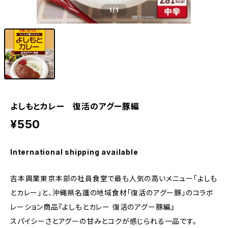
1
/1
よしもとカレー 復活のアグー豚編
¥550
International shipping available
吉本興業東京本部の社員食堂で最も人気の高いメニュー「よしも
とカレー」と、沖縄県名護の地域食材「復活のアグー豚」のコラボ
レーション商品『よしもとカレー 復活のアグー豚編』
スパイシーさとアグーの甘みとコクが感じられる一品です。