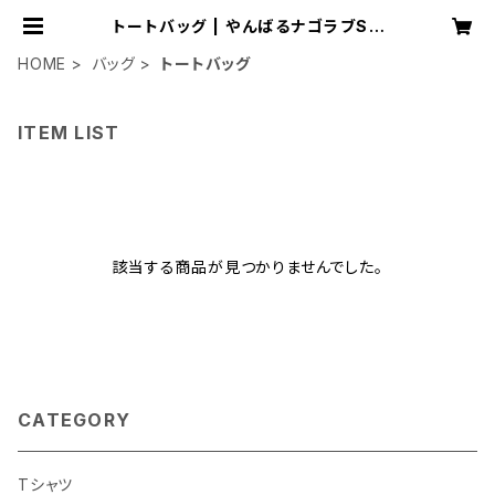
トートバッグ | やんばるナゴラブSH
OP
HOME
バッグ
トートバッグ
ITEM LIST
該当する商品が見つかりませんでした。
CATEGORY
Tシャツ